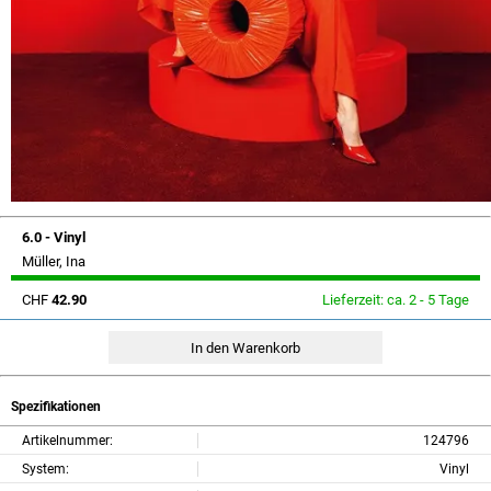
6.0 - Vinyl
Müller, Ina
CHF
42.90
Lieferzeit: ca. 2 - 5 Tage
Spezifikationen
Artikelnummer:
124796
System:
Vinyl