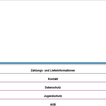
Zahlungs- und Lieferinformationen
Kontakt
Datenschutz
Jugendschutz
AGB