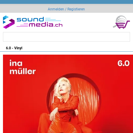
Anmelden / Registieren
6.0 - Vinyl