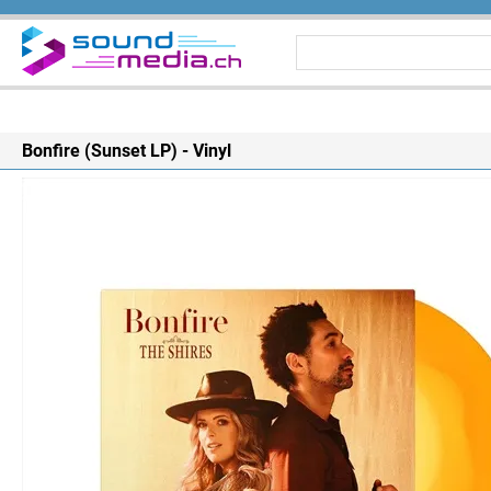
Bonfire (Sunset LP) - Vinyl