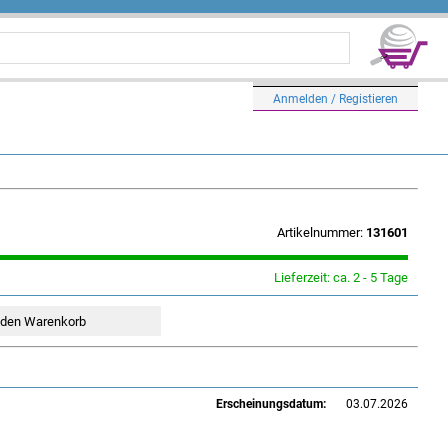
Anmelden / Registieren
Artikelnummer:
131601
Lieferzeit: ca. 2 - 5 Tage
Erscheinungsdatum:
03.07.2026