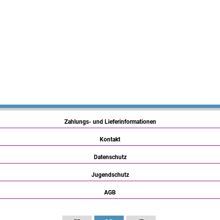
Zahlungs- und Lieferinformationen
Kontakt
Datenschutz
Jugendschutz
AGB