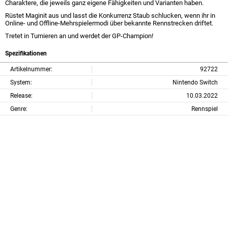
Charaktere, die jeweils ganz eigene Fähigkeiten und Varianten haben.
Rüstet Maginit aus und lasst die Konkurrenz Staub schlucken, wenn ihr in
Online- und Offline-Mehrspielermodi über bekannte Rennstrecken driftet.
Tretet in Turnieren an und werdet der GP-Champion!
Spezifikationen
Artikelnummer:
92722
System:
Nintendo Switch
Release:
10.03.2022
Genre:
Rennspiel