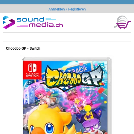
Anmelden / Registieren
Chocobo GP - Switch