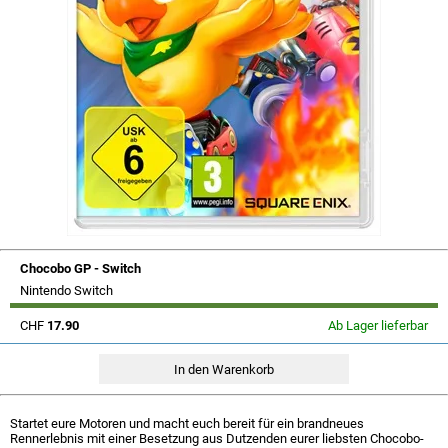
Chocobo GP - Switch
Nintendo Switch
CHF
17.90
Ab Lager lieferbar
Startet eure Motoren und macht euch bereit für ein brandneues
Rennerlebnis mit einer Besetzung aus Dutzenden eurer liebsten Chocobo-