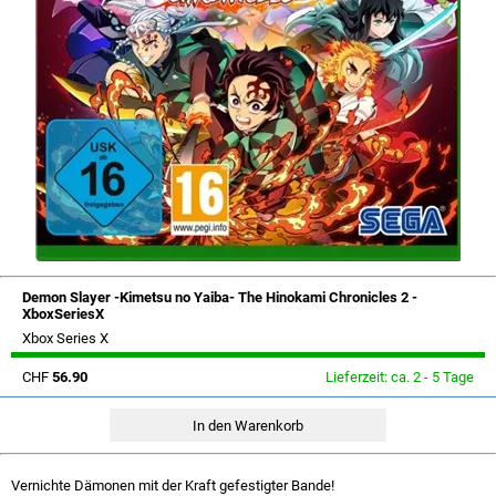
Demon Slayer -Kimetsu no Yaiba- The Hinokami Chronicles 2 -
XboxSeriesX
Xbox Series X
CHF
56.90
Lieferzeit: ca. 2 - 5 Tage
Vernichte Dämonen mit der Kraft gefestigter Bande!