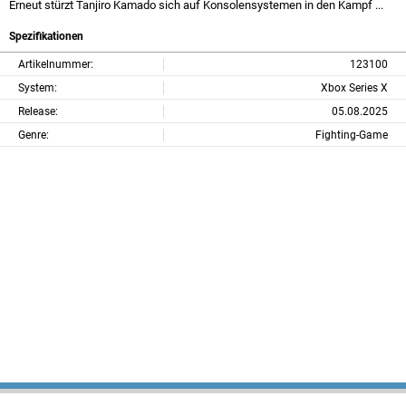
Erneut stürzt Tanjiro Kamado sich auf Konsolensystemen in den Kampf ...
Spezifikationen
Artikelnummer:
123100
System:
Xbox Series X
Release:
05.08.2025
Genre:
Fighting-Game