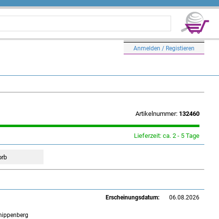
Anmelden / Registieren
Artikelnummer:
132460
Lieferzeit: ca. 2 - 5 Tage
Erscheinungsdatum:
06.08.2026
Knippenberg