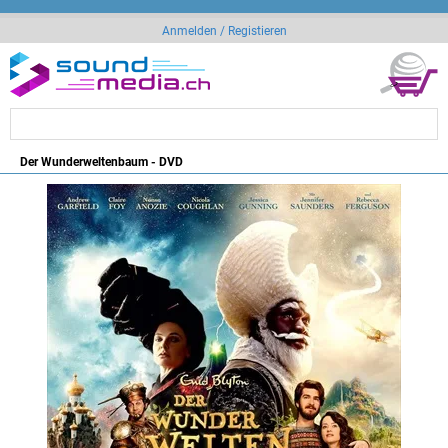
Anmelden / Registieren
Der Wunderweltenbaum - DVD