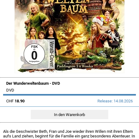
Der Wunderweltenbaum - DVD
DVD
CHF
18.90
Release: 14.08.2026
Als die Geschwister Beth, Fran und Joe wieder ihren Willen mit ihren Eltern
aufs Land ziehen, beginnt für die Familie ein ganz besonderes Abenteuer. In