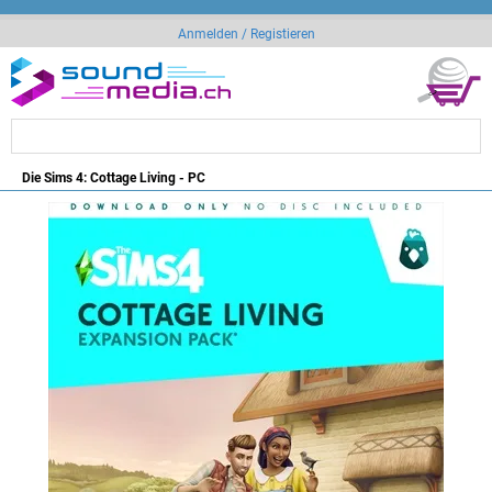
Anmelden / Registieren
Die Sims 4: Cottage Living - PC