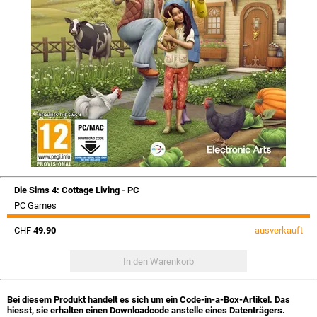
Die Sims 4: Cottage Living - PC
PC Games
CHF
49.90
ausverkauft
Bei diesem Produkt handelt es sich um ein Code-in-a-Box-Artikel. Das
hiesst, sie erhalten einen Downloadcode anstelle eines Datenträgers.