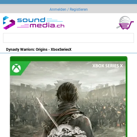
Anmelden / Registieren
Dynasty Warriors: Origins - XboxSeriesX