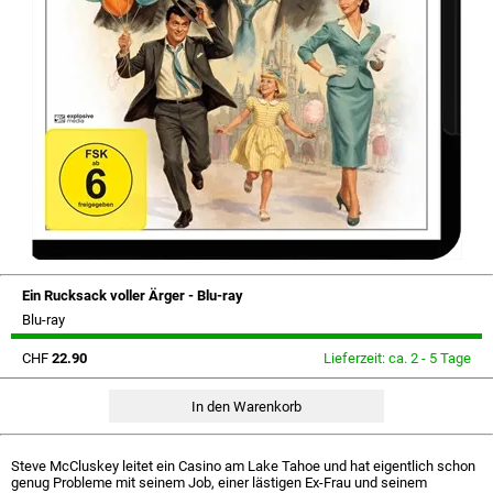
Ein Rucksack voller Ärger - Blu-ray
Blu-ray
CHF
22.90
Lieferzeit: ca. 2 - 5 Tage
Steve McCluskey leitet ein Casino am Lake Tahoe und hat eigentlich schon
genug Probleme mit seinem Job, einer lästigen Ex-Frau und seinem