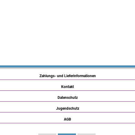
Zahlungs- und Lieferinformationen
Kontakt
Datenschutz
Jugendschutz
AGB