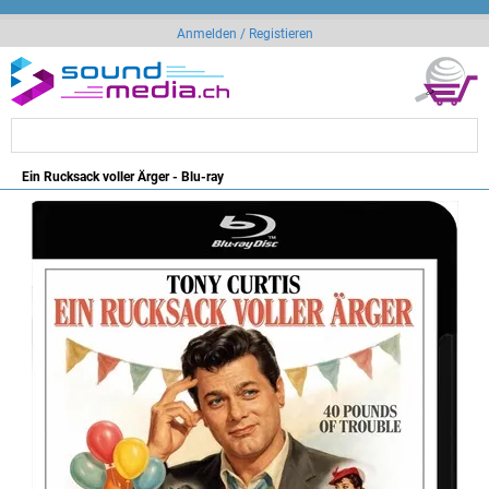
Anmelden / Registieren
Ein Rucksack voller Ärger - Blu-ray