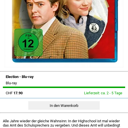
Election - Blu-ray
Blu-ray
CHF
17.90
Lieferzeit: ca. 2 - 5 Tage
Alle Jahre wieder der gleiche Wahnsinn: In der Highschool ist mal wieder
das Amt des Schulsprechers zu vergeben. Und dieses Amt will unbedingt