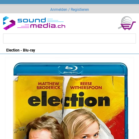
Anmelden / Registieren
Election - Blu-ray