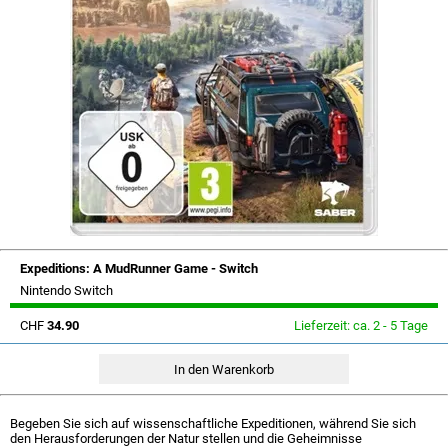
Expeditions: A MudRunner Game - Switch
Nintendo Switch
CHF
34.90
Lieferzeit: ca. 2 - 5 Tage
Begeben Sie sich auf wissenschaftliche Expeditionen, während Sie sich
den Herausforderungen der Natur stellen und die Geheimnisse