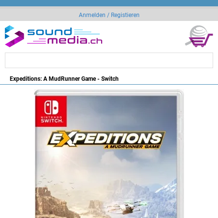
Anmelden / Registieren
Expeditions: A MudRunner Game - Switch