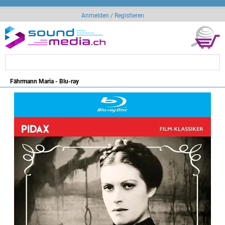
Anmelden / Registieren
Fährmann Maria - Blu-ray