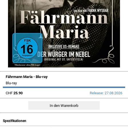
Fährmann Maria - Blu-ray
Blu-ray
CHF
25.90
Release: 27.08.2026
Spezifikationen