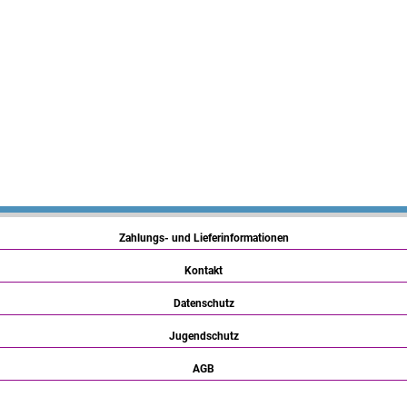
Zahlungs- und Lieferinformationen
Kontakt
Datenschutz
Jugendschutz
AGB