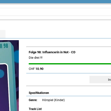
Folge 98: Influencerin in Not - CD
Die drei !!!
CHF
10.90
Spezifikationen
Genre:
Hörspiel (Kinder)
Track List