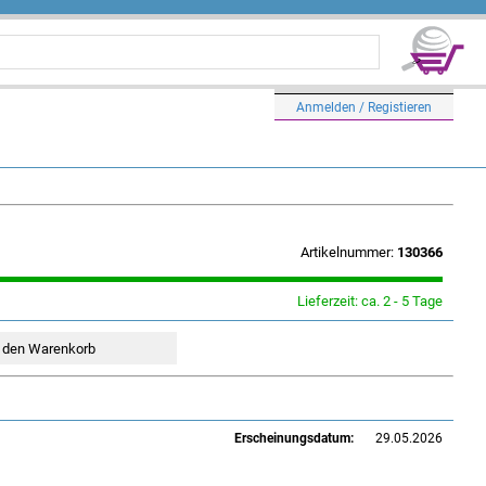
Anmelden / Registieren
Artikelnummer:
130366
Lieferzeit: ca. 2 - 5 Tage
Erscheinungsdatum:
29.05.2026