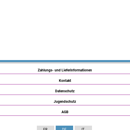
Zahlungs- und Lieferinformationen
Kontakt
Datenschutz
Jugendschutz
AGB
FR
DE
IT