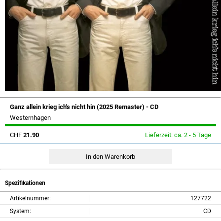
Ganz allein krieg ich's nicht hin (2025 Remaster) - CD
Westernhagen
CHF
21.90
Lieferzeit: ca. 2 - 5 Tage
Spezifikationen
Artikelnummer:
127722
System:
CD