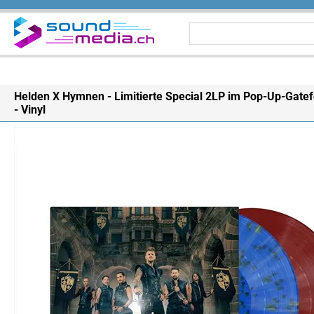
Helden X Hymnen - Limitierte Special 2LP im Pop-Up-Gatef
- Vinyl