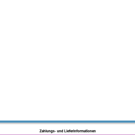
Zahlungs- und Lieferinformationen