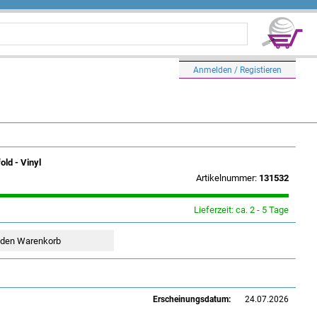
Anmelden / Registieren
ld - Vinyl
Artikelnummer:
131532
Lieferzeit: ca. 2 - 5 Tage
Erscheinungsdatum:
24.07.2026