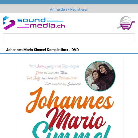
Anmelden / Registieren
Johannes Mario Simmel Komplettbox - DVD