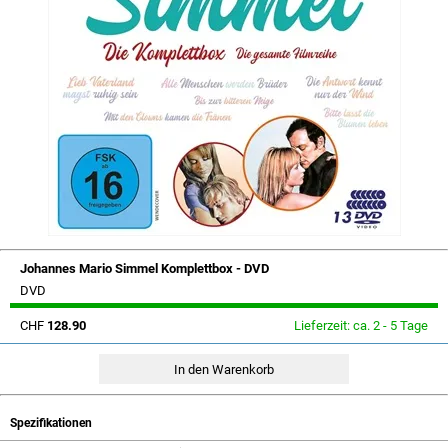
Johannes Mario Simmel Komplettbox - DVD
DVD
CHF
128.90
Lieferzeit: ca. 2 - 5 Tage
Spezifikationen