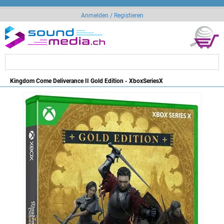
Anmelden / Registieren
Kingdom Come Deliverance II Gold Edition - XboxSeriesX