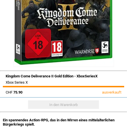
Kingdom Come Deliverance II Gold Edition - XboxSeriesX
Xbox Series X
CHF
75.90
ausverkauft
Ein spannendes Action-RPG, das in den Wirren eines mittelalterlichen
Bürgerkriegs spielt.