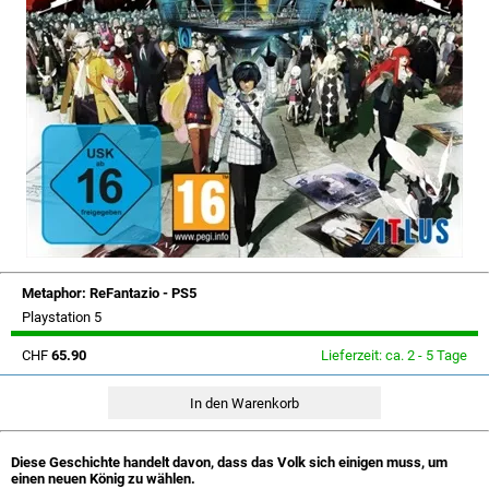
Metaphor: ReFantazio - PS5
Playstation 5
CHF
65.90
Lieferzeit: ca. 2 - 5 Tage
Diese Geschichte handelt davon, dass das Volk sich einigen muss, um
einen neuen König zu wählen.