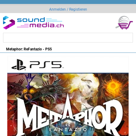
Anmelden / Registieren
Metaphor: ReFantazio - PS5