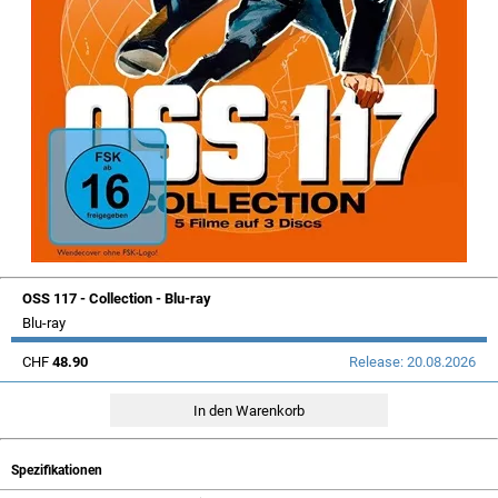
OSS 117 - Collection - Blu-ray
Blu-ray
CHF
48.90
Release: 20.08.2026
Spezifikationen