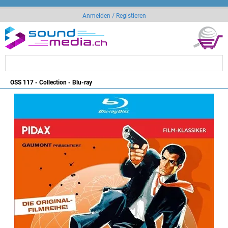
Anmelden / Registieren
OSS 117 - Collection - Blu-ray