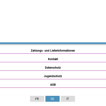
Zahlungs- und Lieferinformationen
Kontakt
Datenschutz
Jugendschutz
AGB
FR
DE
IT