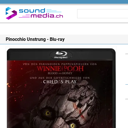
Pinocchio Unstrung - Blu-ray