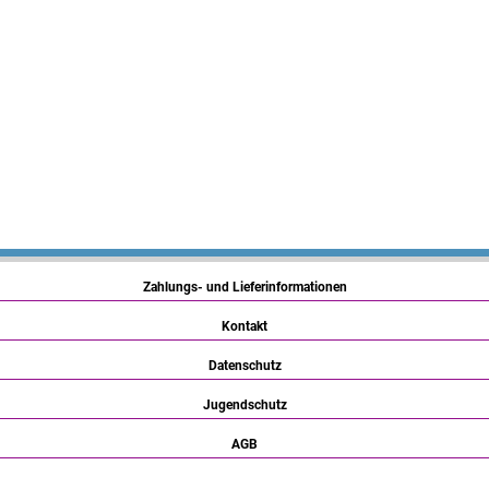
Zahlungs- und Lieferinformationen
Kontakt
Datenschutz
Jugendschutz
AGB