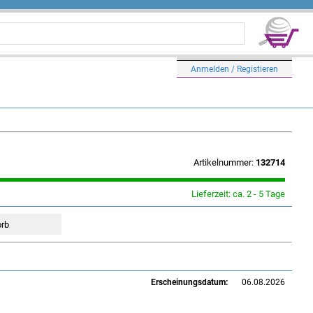
Anmelden / Registieren
Artikelnummer:
132714
Lieferzeit: ca. 2 - 5 Tage
Erscheinungsdatum:
06.08.2026