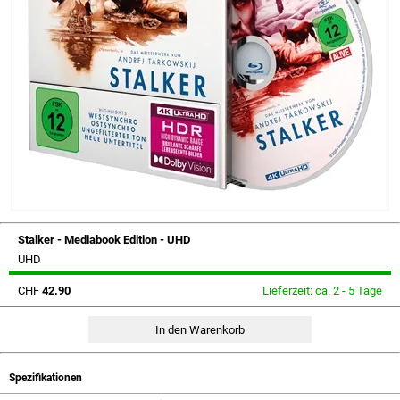
Stalker - Mediabook Edition - UHD
UHD
CHF
42.90
Lieferzeit: ca. 2 - 5 Tage
Spezifikationen