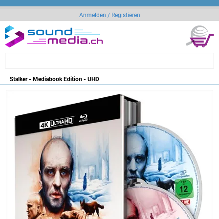
Anmelden / Registieren
Stalker - Mediabook Edition - UHD