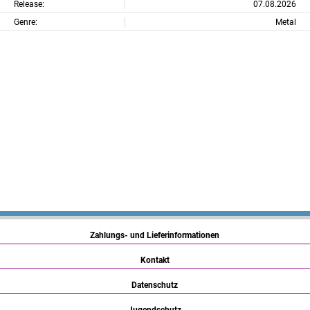
Release:
07.08.2026
Genre:
Metal
Zahlungs- und Lieferinformationen
Kontakt
Datenschutz
Jugendschutz