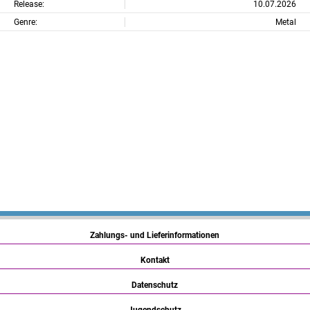
Release:
10.07.2026
Genre:
Metal
Zahlungs- und Lieferinformationen
Kontakt
Datenschutz
Jugendschutz