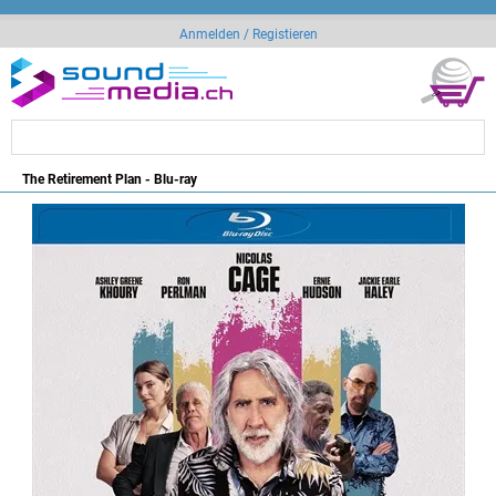
Anmelden / Registieren
The Retirement Plan - Blu-ray