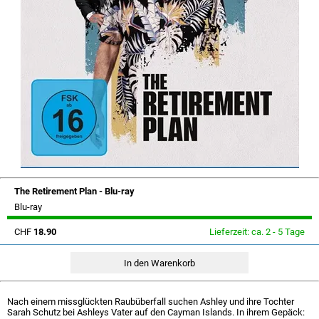
The Retirement Plan - Blu-ray
Blu-ray
CHF
18.90
Lieferzeit: ca. 2 - 5 Tage
Nach einem missglückten Raubüberfall suchen Ashley und ihre Tochter
Sarah Schutz bei Ashleys Vater auf den Cayman Islands. In ihrem Gepäck: