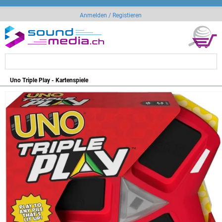
Anmelden / Registieren
Uno Triple Play - Kartenspiele