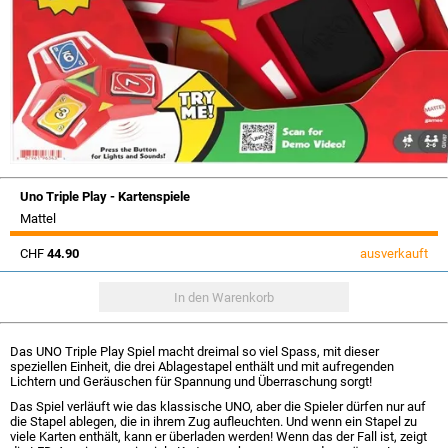
Uno Triple Play - Kartenspiele
Mattel
CHF
44.90
ausverkauft
Das UNO Triple Play Spiel macht dreimal so viel Spass, mit dieser
speziellen Einheit, die drei Ablagestapel enthält und mit aufregenden
Lichtern und Geräuschen für Spannung und Überraschung sorgt!
Das Spiel verläuft wie das klassische UNO, aber die Spieler dürfen nur auf
die Stapel ablegen, die in ihrem Zug aufleuchten. Und wenn ein Stapel zu
viele Karten enthält, kann er überladen werden! Wenn das der Fall ist, zeigt