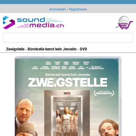
Anmelden / Registieren
Zweigstelle - Bürokratie kennt kein Jenseits - DVD