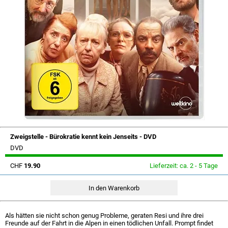
Zweigstelle - Bürokratie kennt kein Jenseits - DVD
DVD
CHF
19.90
Lieferzeit: ca. 2 - 5 Tage
Als hätten sie nicht schon genug Probleme, geraten Resi und ihre drei
Freunde auf der Fahrt in die Alpen in einen tödlichen Unfall. Prompt findet