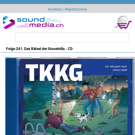
Accesso / Registrazione
Folge 241: Das Rätsel der Gruselvilla - CD