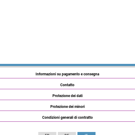
Informazioni su pagamento e consegna
Contatto
Protezione dei dati
Protezione dei minori
Condizioni generali di contratto