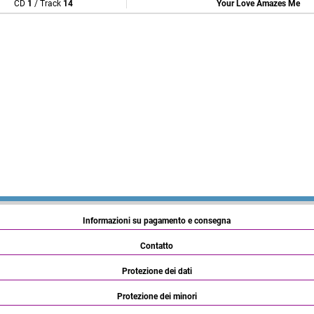
CD
1
/ Track
14
Your Love Amazes Me
Informazioni su pagamento e consegna
Contatto
Protezione dei dati
Protezione dei minori