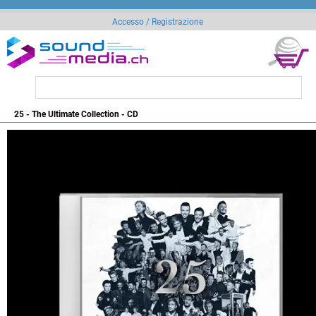
Accesso / Registrazione
25 - The Ultimate Collection - CD