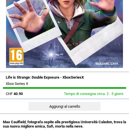
Life is Strange: Double Exposure - XboxSeriesX
Xbox Series X
CHF
40.90
Tempo di consegna circa. 2 - 5 giorni
Max Caulfield, fotografa ospite alla prestigiosa Università Caledon, trova la
sua nuova migliore amica, Safi, morta nella neve.