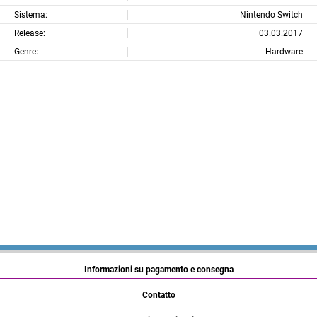
Sistema:
Nintendo Switch
Release:
03.03.2017
Genre:
Hardware
Informazioni su pagamento e consegna
Contatto