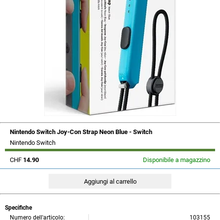
Nintendo Switch Joy-Con Strap Neon Blue - Switch
Nintendo Switch
CHF
14.90
Disponibile a magazzino
Specifiche
Numero dell'articolo:
103155