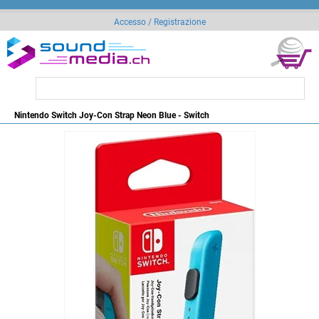
Accesso / Registrazione
Nintendo Switch Joy-Con Strap Neon Blue - Switch