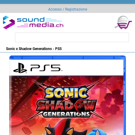
Accesso / Registrazione
Sonic x Shadow Generations - PS5