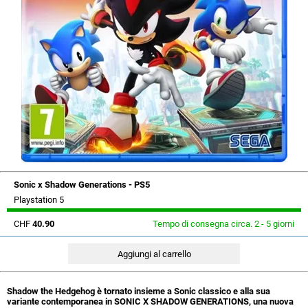
Sonic x Shadow Generations - PS5
Playstation 5
CHF
40.90
Tempo di consegna circa. 2 - 5 giorni
Shadow the Hedgehog è tornato insieme a Sonic classico e alla sua
variante contemporanea in SONIC X SHADOW GENERATIONS, una nuova