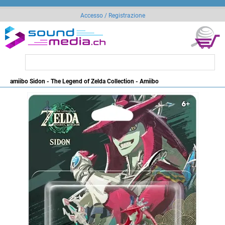
Accesso / Registrazione
amiibo Sidon - The Legend of Zelda Collection - Amiibo