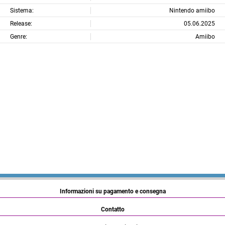
Sistema:
Nintendo amiibo
Release:
05.06.2025
Genre:
Amiibo
Informazioni su pagamento e consegna
Contatto