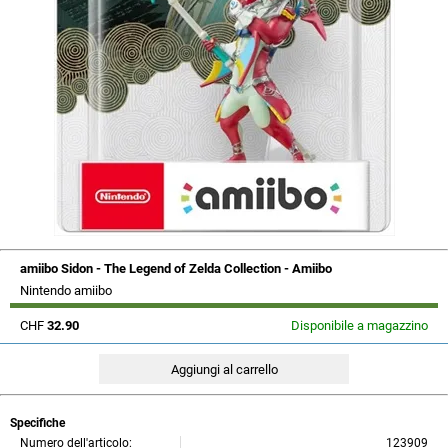
amiibo Sidon - The Legend of Zelda Collection - Amiibo
Nintendo amiibo
CHF
32.90
Disponibile a magazzino
Specifiche
Numero dell'articolo:
123909