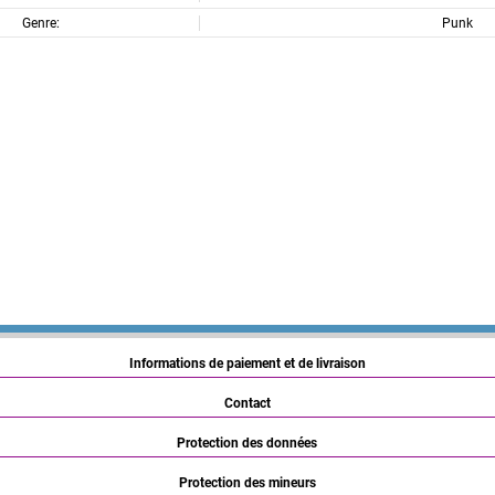
Genre:
Punk
Informations de paiement et de livraison
Contact
Protection des données
Protection des mineurs