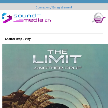
Connexion / Enregistrement
Another Drop - Vinyl