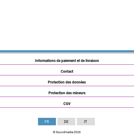
Informations de paiement et de livraison
Contact
Protection des données
Protection des mineurs
CGV
FR
DE
IT
© Soundmedia 2026