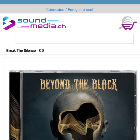
Connexion / Enregistrement
Break The Silence - CD