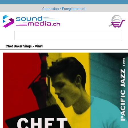
Connexion / Enregistrement
Chet Baker Sings - Vinyl