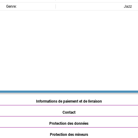
Genre:
Jazz
Informations de paiement et de livraison
Contact
Protection des données
Protection des mineurs