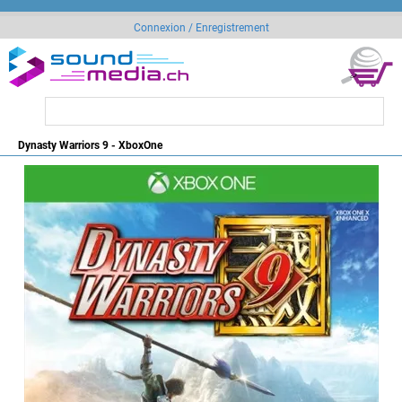
Connexion / Enregistrement
Dynasty Warriors 9 - XboxOne