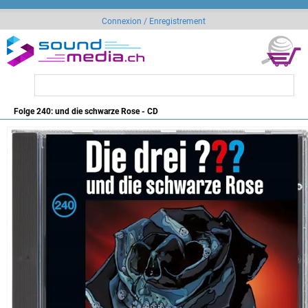
Connexion / Enregistrement
Folge 240: und die schwarze Rose - CD