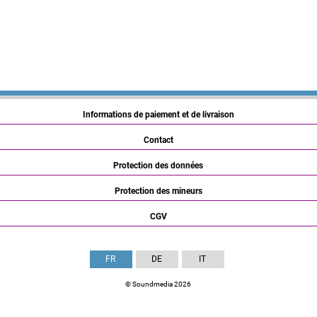
Informations de paiement et de livraison
Contact
Protection des données
Protection des mineurs
CGV
FR
DE
IT
© Soundmedia 2026