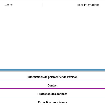
Genre:
Rock international
Informations de paiement et de livraison
Contact
Protection des données
Protection des mineurs