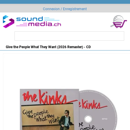
Connexion / Enregistrement
Give the People What They Want (2026 Remaster) - CD