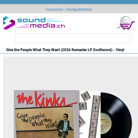
Connexion / Enregistrement
Give the People What They Want (2026 Remaster LP EcoRecord) - Vinyl