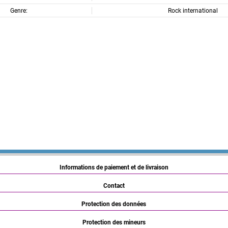
Genre:
Rock international
Informations de paiement et de livraison
Contact
Protection des données
Protection des mineurs