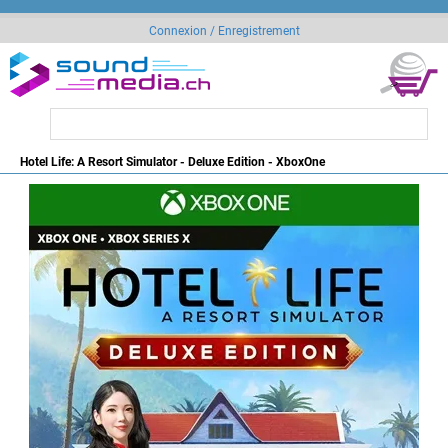
Connexion / Enregistrement
Hotel Life: A Resort Simulator - Deluxe Edition - XboxOne