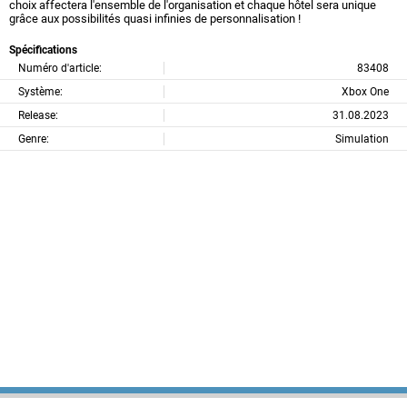
choix affectera l'ensemble de l'organisation et chaque hôtel sera unique
grâce aux possibilités quasi infinies de personnalisation !
Spécifications
Numéro d'article:
83408
Système:
Xbox One
Release:
31.08.2023
Genre:
Simulation