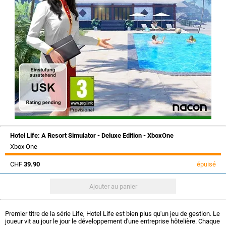
Hotel Life: A Resort Simulator - Deluxe Edition - XboxOne
Xbox One
CHF
39.90
épuisé
Premier titre de la série Life, Hotel Life est bien plus qu'un jeu de gestion. Le
joueur vit au jour le jour le développement d'une entreprise hôtelière. Chaque