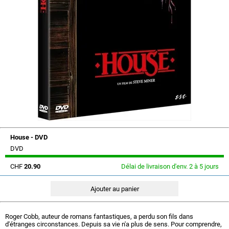
House - DVD
DVD
CHF
20.90
Délai de livraison d'env. 2 à 5 jours
Roger Cobb, auteur de romans fantastiques, a perdu son fils dans
d'étranges circonstances. Depuis sa vie n'a plus de sens. Pour comprendre,