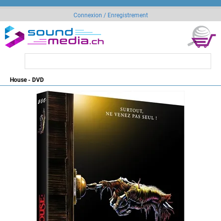
Connexion / Enregistrement
House - DVD