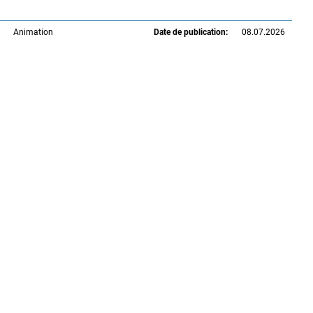
Animation
Date de publication:
08.07.2026