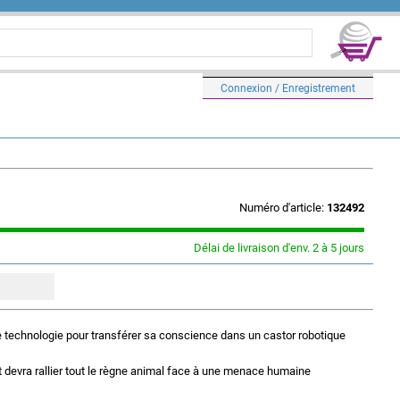
Connexion / Enregistrement
Numéro d'article:
132492
Délai de livraison d'env. 2 à 5 jours
e technologie pour transférer sa conscience dans un castor robotique
et devra rallier tout le règne animal face à une menace humaine