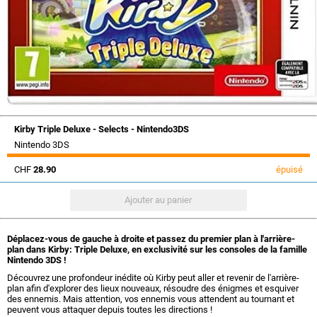
Kirby Triple Deluxe - Selects - Nintendo3DS
Nintendo 3DS
CHF
28.90
épuisé
Déplacez-vous de gauche à droite et passez du premier plan à l'arrière-
plan dans Kirby: Triple Deluxe, en exclusivité sur les consoles de la famille
Nintendo 3DS !
Découvrez une profondeur inédite où Kirby peut aller et revenir de l'arrière-
plan afin d'explorer des lieux nouveaux, résoudre des énigmes et esquiver
des ennemis. Mais attention, vos ennemis vous attendent au tournant et
peuvent vous attaquer depuis toutes les directions !