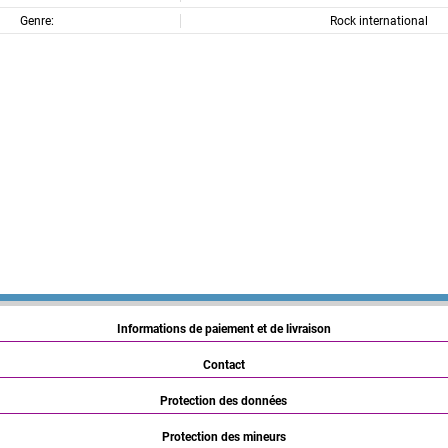
Genre:
Rock international
Informations de paiement et de livraison
Contact
Protection des données
Protection des mineurs