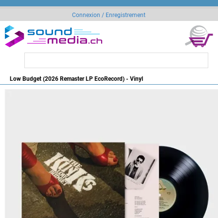
Connexion / Enregistrement
Low Budget (2026 Remaster LP EcoRecord) - Vinyl