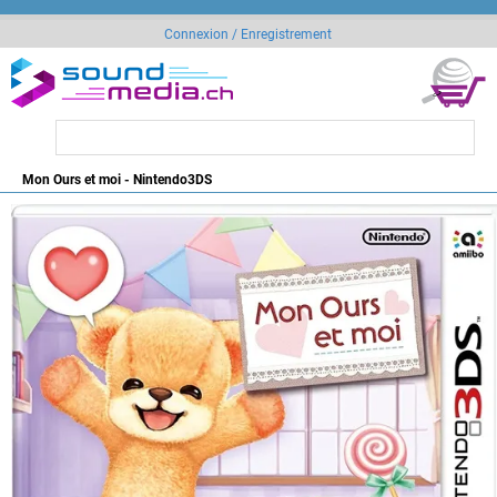
Connexion / Enregistrement
Mon Ours et moi - Nintendo3DS