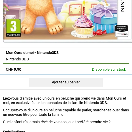
Mon Ours et moi - Nintendo3DS
Nintendo 3DS
CHF
9.90
Disponible sur stock
Liez-vous d'amitié avec un ours en peluche qui prend vie dans Mon Ours et
moi, en exclusivité sur les consoles de la famille Nintendo 3DS.
Occupez-vous d'un ours en peluche capable de parler, marcher et jouer dans
un nouveau titre pour toute la famille.
Quel enfant n'a jamais rêvé de voir son jouet préféré prendre vie ?
Spécifications