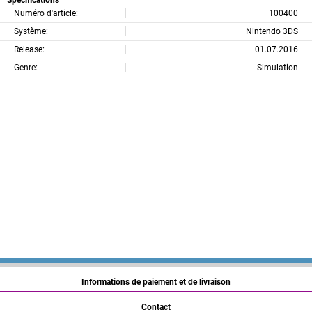
Numéro d'article:
100400
Système:
Nintendo 3DS
Release:
01.07.2016
Genre:
Simulation
Informations de paiement et de livraison
Contact