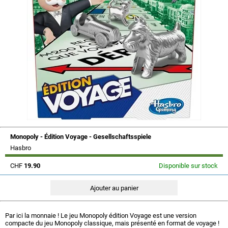
Monopoly - Édition Voyage - Gesellschaftsspiele
Hasbro
CHF
19.90
Disponible sur stock
Par ici la monnaie ! Le jeu Monopoly édition Voyage est une version
compacte du jeu Monopoly classique, mais présenté en format de voyage !