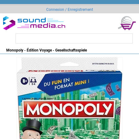
Connexion / Enregistrement
Monopoly - Édition Voyage - Gesellschaftsspiele