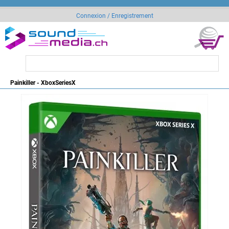
Connexion / Enregistrement
Painkiller - XboxSeriesX