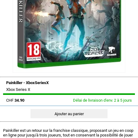
Painkiller - XboxSeriesX
Xbox Series X
CHF
34.90
Délai de livraison d'env. 2 à 5 jours
Painkiller est un retour sur la franchise classique, proposant un jeu en coop
en ligne pour jusqu'à trois joueurs, tout en conservant la possibilité de jouer