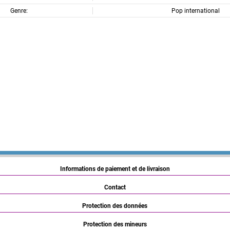
Genre:
Pop international
Informations de paiement et de livraison
Contact
Protection des données
Protection des mineurs